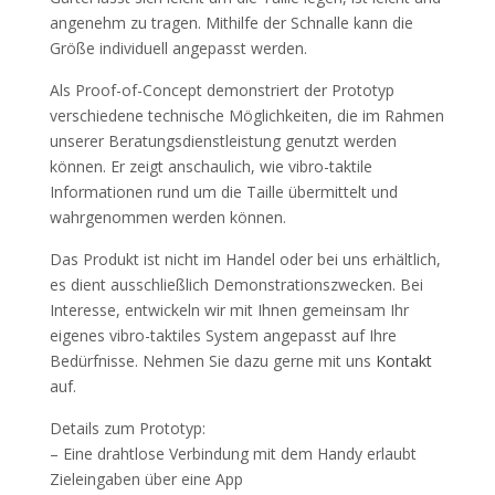
angenehm zu tragen. Mithilfe der Schnalle kann die
Größe individuell angepasst werden.
Als Proof-of-Concept demonstriert der Prototyp
verschiedene technische Möglichkeiten, die im Rahmen
unserer Beratungsdienstleistung genutzt werden
können. Er zeigt anschaulich, wie vibro-taktile
Informationen rund um die Taille übermittelt und
wahrgenommen werden können.
Das Produkt ist nicht im Handel oder bei uns erhältlich,
es dient ausschließlich Demonstrationszwecken. Bei
Interesse, entwickeln wir mit Ihnen gemeinsam Ihr
eigenes vibro-taktiles System angepasst auf Ihre
Bedürfnisse. Nehmen Sie dazu gerne mit uns
Kontakt
auf.
Details zum Prototyp:
– Eine drahtlose Verbindung mit dem Handy erlaubt
Zieleingaben über eine App