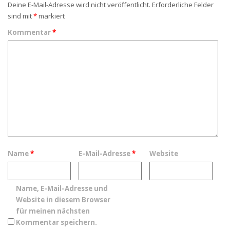
Deine E-Mail-Adresse wird nicht veröffentlicht.
Erforderliche Felder
sind mit
*
markiert
Kommentar
*
Name
*
E-Mail-Adresse
*
Website
Name, E-Mail-Adresse und
Website in diesem Browser
für meinen nächsten
Kommentar speichern.