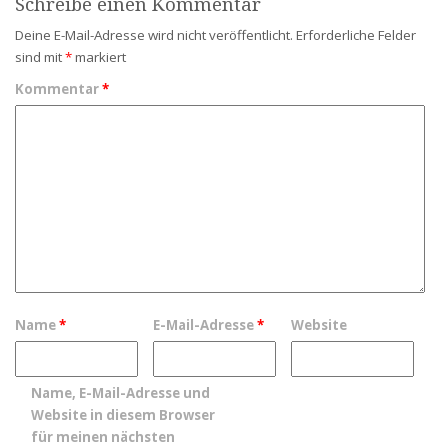
Schreibe einen Kommentar
Deine E-Mail-Adresse wird nicht veröffentlicht.
Erforderliche Felder
sind mit
*
markiert
Kommentar
*
Name
*
E-Mail-Adresse
*
Website
Name, E-Mail-Adresse und
Website in diesem Browser
für meinen nächsten