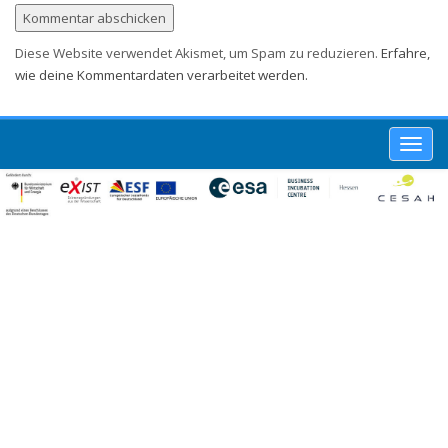
Diese Website verwendet Akismet, um Spam zu reduzieren.
Erfahre,
wie deine Kommentardaten verarbeitet werden.
Toggl
navig