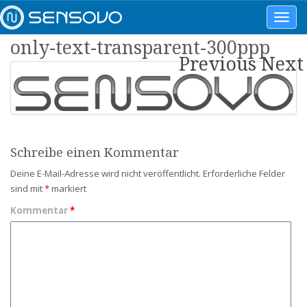
Toggl
navig
only-text-transparent-300ppp
Previous
Next
Schreibe einen Kommentar
Deine E-Mail-Adresse wird nicht veröffentlicht.
Erforderliche Felder
sind mit
*
markiert
Kommentar
*