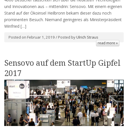
und Innovationen aus – mittendrin: Sensovo. Mit einem eigenen
Stand auf der Ökoinsel Heilbronn bekam dieser dazu noch
prominenten Besuch. Niemand geringeres als Ministerpräsident
Winfried […]
Posted on Februar 1, 2019 / Posted by
Ulrich Straus
read more »
Sensovo auf dem StartUp Gipfel
2017