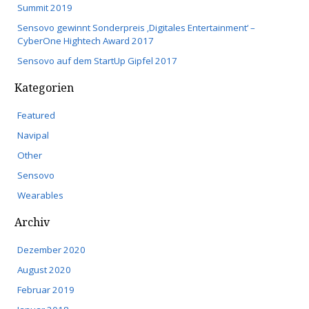
Summit 2019
Sensovo gewinnt Sonderpreis ‚Digitales Entertainment‘ –
CyberOne Hightech Award 2017
Sensovo auf dem StartUp Gipfel 2017
Kategorien
Featured
Navipal
Other
Sensovo
Wearables
Archiv
Dezember 2020
August 2020
Februar 2019